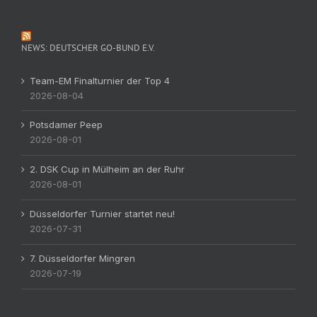
NEWS: DEUTSCHER GO-BUND E.V.
Team-EM Finalturnier der Top 4
2026-08-04
Potsdamer Peep
2026-08-01
2. DSK Cup in Mülheim an der Ruhr
2026-08-01
Düsseldorfer Turnier startet neu!
2026-07-31
7. Düsseldorfer Mingren
2026-07-19