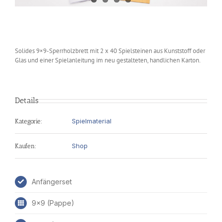
Solides 9×9-Sperrholzbrett mit 2 x 40 Spielsteinen aus Kunststoff oder
Glas und einer Spielanleitung im neu gestalteten, handlichen Karton.
Details
Spielmaterial
Kategorie:
Shop
Kaufen:
Anfängerset
9x9 (Pappe)