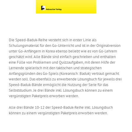
Die Speed-Baduk-Reihe versteht sich in erster Linie als
Schulungsmaterial für den Go-Unterricht und ist in der Originalversion
unter Go-Anfängern in Korea ebenso beliebt wie es von Go-Lehrern
geschätzt wird. Alle Bände sind einfach geschrieben und enthalten
eine Fülle von Problemen und Quizzaufgaben, mit deren Hilfe der
Lernende spielerisch mit den taktischen und strategischen
Anfangsgründen des Go-Spiels (Koreanisch: Baduk) vertraut gemacht
werden soll. Das ebenfalls zu erwerbende Lösungbuch für jeweils drei
Speed-Baduk-Bände ermöglicht die Nutzung der Serie für das
Selbststudium. Je drei Bände inkl. Lösungsbuch können zu einem
vergünstigten Paketpreis erworben werden.
Alle drei Bände 10-12 der Speed-Baduk-Reihe inkl. Lösungsbuch
können zu einem vergünstigten Paketpreis erworben werden.