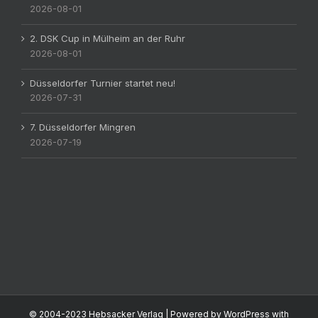
2026-08-01
2. DSK Cup in Mülheim an der Ruhr
2026-08-01
Düsseldorfer Turnier startet neu!
2026-07-31
7. Düsseldorfer Mingren
2026-07-19
© 2004-2023
Hebsacker Verlag
| Powered by
WordPress
with